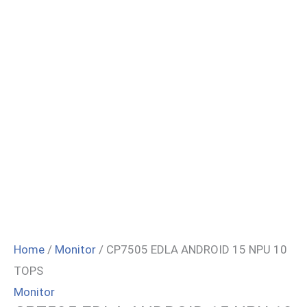
Home
/
Monitor
/ CP7505 EDLA ANDROID 15 NPU 10
TOPS
Monitor