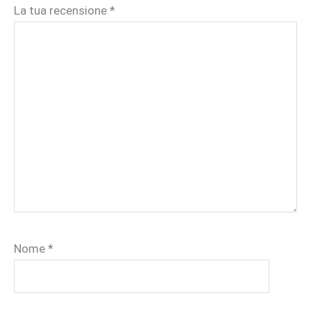
La tua recensione
*
Nome
*