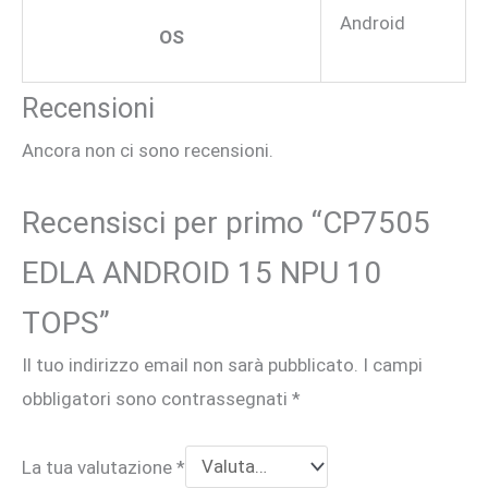
Android
OS
Recensioni
Ancora non ci sono recensioni.
Recensisci per primo “CP7505
EDLA ANDROID 15 NPU 10
TOPS”
Il tuo indirizzo email non sarà pubblicato.
I campi
obbligatori sono contrassegnati
*
La tua valutazione
*