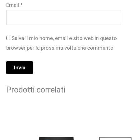
Email
*
Salva il mio nome, email e sito web in questo
browser per la prossima volta che commento.
Prodotti correlati