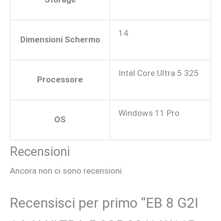
14
Dimensioni Schermo
Intel Core Ultra 5 325
Processore
Windows 11 Pro
OS
Recensioni
Ancora non ci sono recensioni.
Recensisci per primo “EB 8 G2I