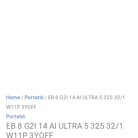
Home
/
Portatili
/ EB 8 G2I 14 AI ULTRA 5 325 32/1
W11P 3YOFF
Portatili
EB 8 G2I 14 AI ULTRA 5 325 32/1
W11P 3YOFF