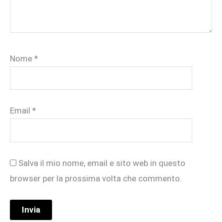
Nome
*
Email
*
Salva il mio nome, email e sito web in questo
browser per la prossima volta che commento.