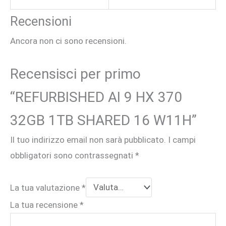
Recensioni
Ancora non ci sono recensioni.
Recensisci per primo
“REFURBISHED AI 9 HX 370
32GB 1TB SHARED 16 W11H”
Il tuo indirizzo email non sarà pubblicato.
I campi
obbligatori sono contrassegnati
*
La tua valutazione
*
La tua recensione
*