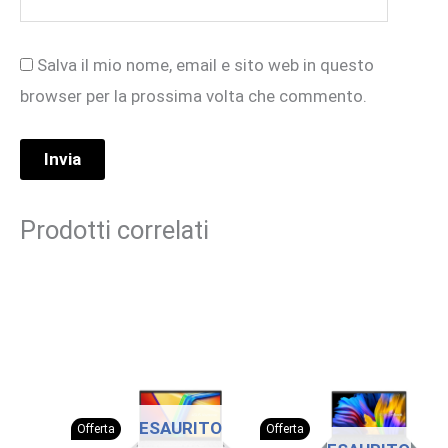
Salva il mio nome, email e sito web in questo
browser per la prossima volta che commento.
Prodotti correlati
ESAURITO
Offerta
Offerta