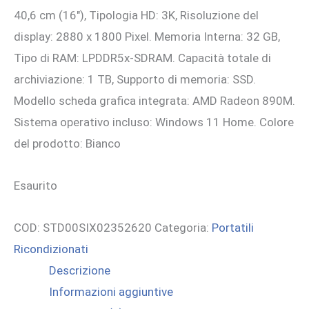
40,6 cm (16″), Tipologia HD: 3K, Risoluzione del
display: 2880 x 1800 Pixel. Memoria Interna: 32 GB,
Tipo di RAM: LPDDR5x-SDRAM. Capacità totale di
archiviazione: 1 TB, Supporto di memoria: SSD.
Modello scheda grafica integrata: AMD Radeon 890M.
Sistema operativo incluso: Windows 11 Home. Colore
del prodotto: Bianco
Esaurito
COD:
STD00SIX02352620
Categoria:
Portatili
Ricondizionati
Descrizione
Informazioni aggiuntive