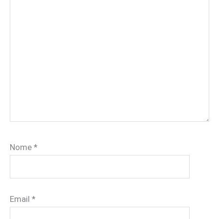
Nome
*
Email
*