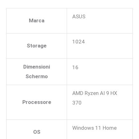
ASUS
Marca
1024
Storage
Dimensioni
16
Schermo
AMD Ryzen AI 9 HX
Processore
370
Windows 11 Home
OS