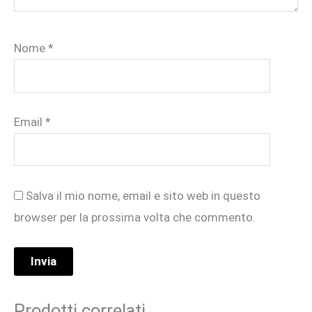
Nome
*
Email
*
Salva il mio nome, email e sito web in questo
browser per la prossima volta che commento.
Prodotti correlati