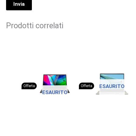
Prodotti correlati
ESAURITO
Offerta
Offerta
ESAURITO