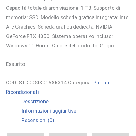
Capacità totale di archiviazione: 1 TB, Supporto di
memoria: SSD. Modello scheda grafica integrata: Intel
Arc Graphics, Scheda grafica dedicata: NVIDIA
GeForce RTX 4050. Sistema operativo incluso:
Windows 11 Home. Colore del prodotto: Grigio
Esaurito
COD:
STD00SIX01686314
Categoria:
Portatili
Ricondizionati
Descrizione
Informazioni aggiuntive
Recensioni (0)