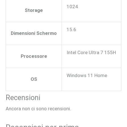
1024
Storage
15.6
Dimensioni Schermo
Intel Core Ultra 7 155H
Processore
Windows 11 Home
OS
Recensioni
Ancora non ci sono recensioni.