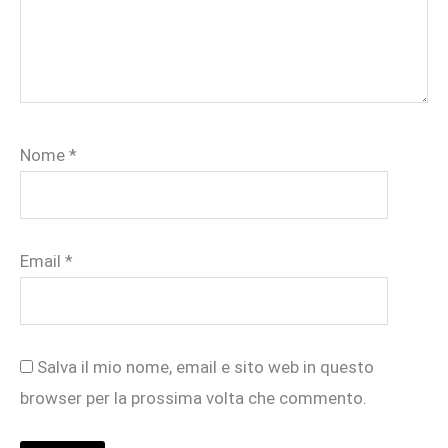
Nome
*
Email
*
Salva il mio nome, email e sito web in questo
browser per la prossima volta che commento.