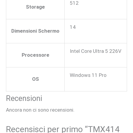
512
Storage
14
Dimensioni Schermo
Intel Core Ultra 5 226V
Processore
Windows 11 Pro
OS
Recensioni
Ancora non ci sono recensioni.
Recensisci per primo “TMX414