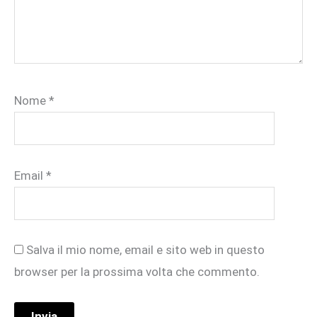
Nome
*
Email
*
Salva il mio nome, email e sito web in questo
browser per la prossima volta che commento.