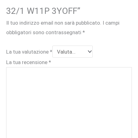
32/1 W11P 3YOFF”
Il tuo indirizzo email non sarà pubblicato.
I campi
obbligatori sono contrassegnati
*
La tua valutazione
*
La tua recensione
*