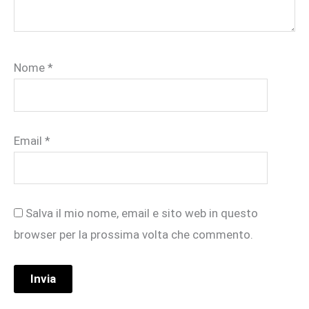
Nome
*
Email
*
Salva il mio nome, email e sito web in questo
browser per la prossima volta che commento.