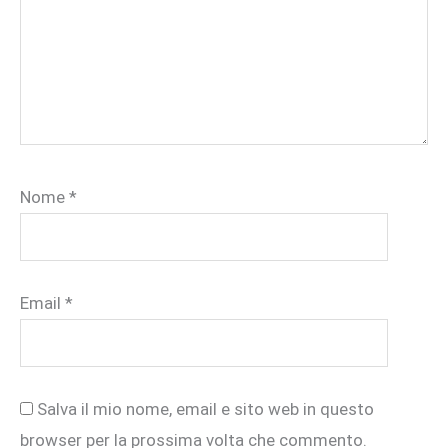
Nome
*
Email
*
Salva il mio nome, email e sito web in questo
browser per la prossima volta che commento.