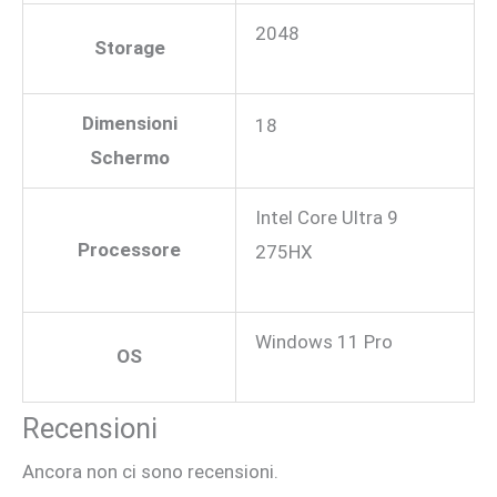
2048
Storage
Dimensioni
18
Schermo
Intel Core Ultra 9
Processore
275HX
Windows 11 Pro
OS
Recensioni
Ancora non ci sono recensioni.